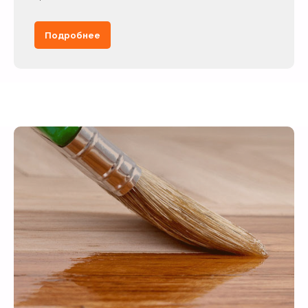
Подробнее