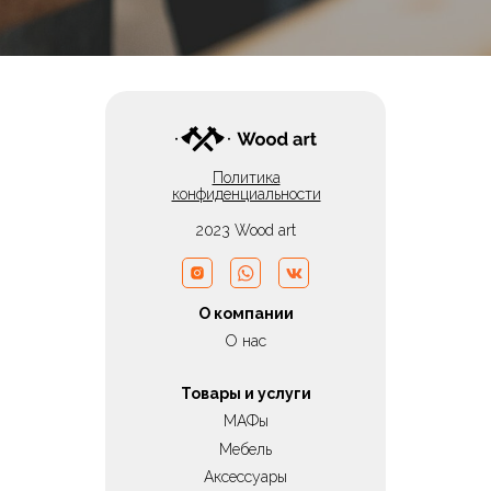
Политика
конфиденциальности
2023 Wood art
О компании
О нас
Товары и услуги
МАФы
Мебель
Аксессуары