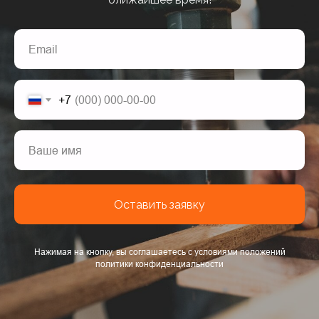
+7
Оставить заявку
Нажимая на кнопку, вы соглашаетесь с условиями положений
политики конфиденциальности