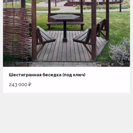
Шестигранная беседка (под ключ)
243 000
₽