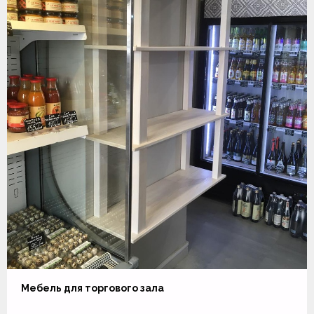
Мебель для торгового зала