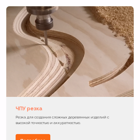
ЧПУ резка
Резка для создания сложных деревянных изделий с
высокой точностью и аккуратностью.