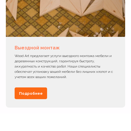
Выездной монтаж
Wood Art предлагает услуги выездного монтажа мебели и
деревянных конструкций, гарантируя быстроту,
аккуратность и качество работ. Наши специалисты
обеспечат установку вашей мебели без лишних хлопот и с
учетом всех ваших пожеланий.
Подробнее