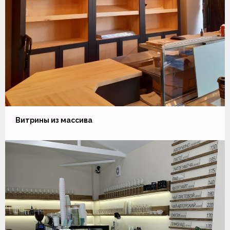
Витрины из массива