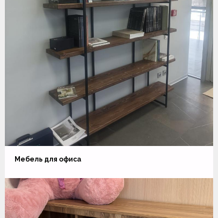
Мебель для офиса