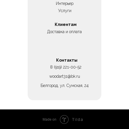
Интерьер
Услуги
Клиентам
Доставка и оплата
Контакты
8 (919) 221-00-52
woodart31@bk.ru
Белгород, ул. Сумская, 24
Made on
Tilda