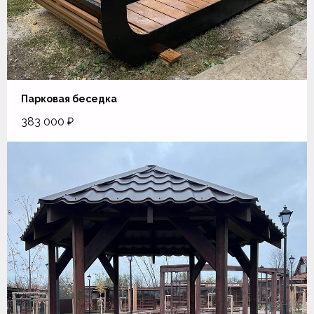
Парковая беседка
383 000
₽