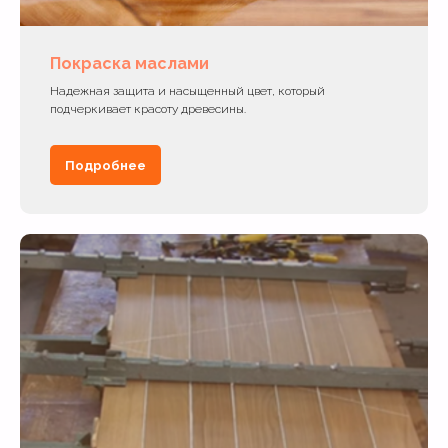
Покраска маслами
Надежная защита и насыщенный цвет, который
подчеркивает красоту древесины.
Подробнее