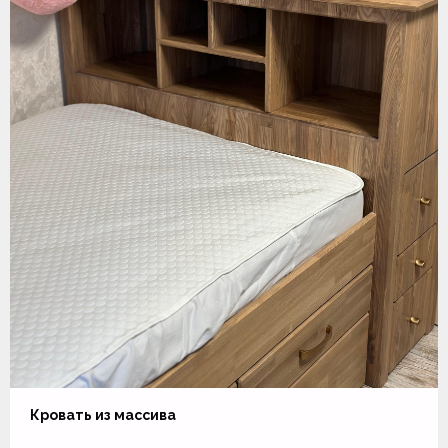
Кровать из массива