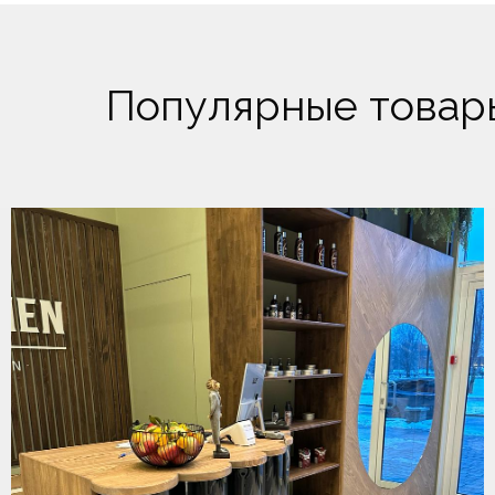
Популярные товар