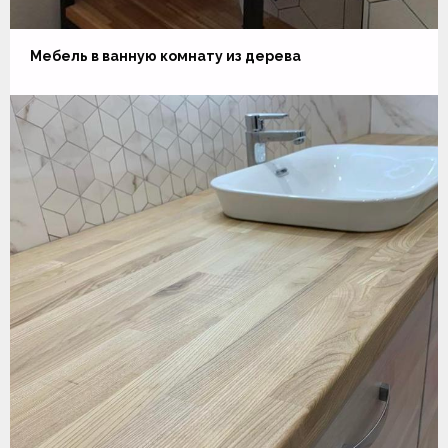
Мебель в ванную комнату из дерева