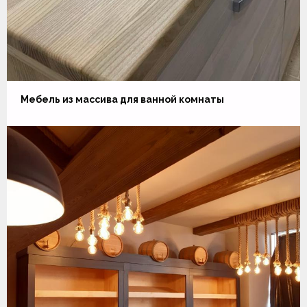
Мебель из массива для ванной комнаты