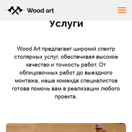
Услуги
Wood Art предлагает широкий спектр
столярных услуг, обеспечивая высокое
качество и точность работ. От
облицовочных работ до выездного
монтажа, наша команда специалистов
готова помочь вам в реализации любого
проекта.