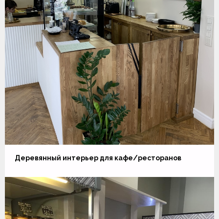
Деревянный интерьер для кафе/ресторанов