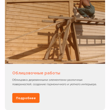
Облицовочные работы
Облицовка деревянными элементами различных
поверхностей, создание гармоничного и уютного интерьера.
Подробнее