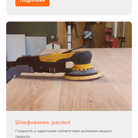
Подробнее
Шлифование, распил
Гладкость и идеальное соответствие размерам вашего
проекта.