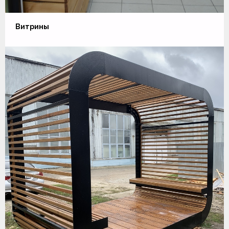
Витрины