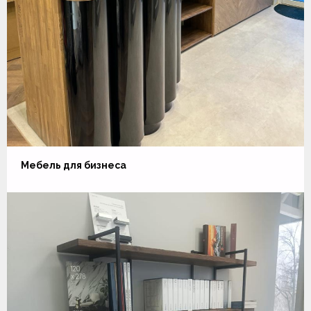
Мебель для бизнеса