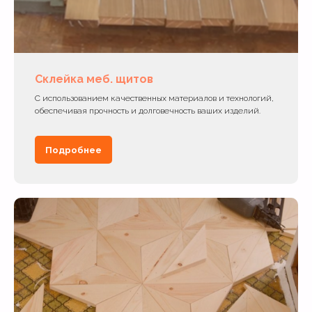
Склейка меб. щитов
С использованием качественных материалов и технологий,
обеспечивая прочность и долговечность ваших изделий.
Подробнее