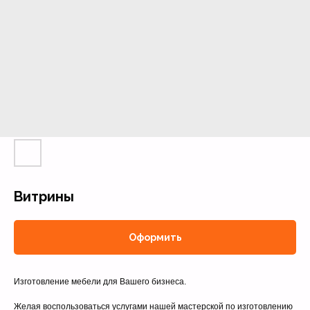
Витрины
Оформить
Изготовление мебели для Вашего бизнеса.
Желая воспользоваться услугами нашей мастерской по изготовлению